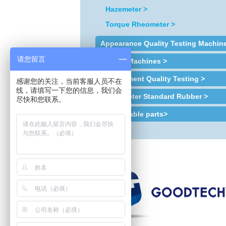
Hazemeter >
Torque Rheometer >
Appearance Quality Testing Machin
请您留言
Sample Machines >
Environment Quality Testing >
感谢您的关注，当前客服人员不在
线，请填写一下您的信息，我们会
Plastometer Standard Rubber >
尽快和您联系。
Consumable parts>