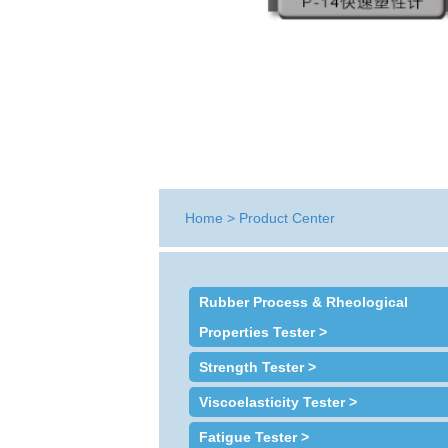
Home
>
Product Center
Rubber Process & Rheological
Properties Tester >
Strength Tester >
Viscoelasticity Tester >
Fatigue Tester >