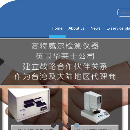
Home
About us
News
E-service pl